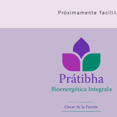
Próximamente facili