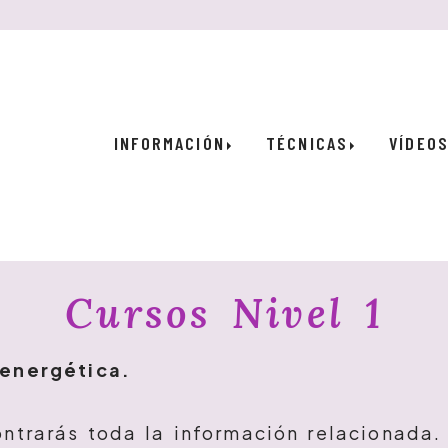
INFORMACIÓN
TÉCNICAS
VÍDEO
Cursos Nivel 1
oenergética.
ntrarás toda la información relacionada.