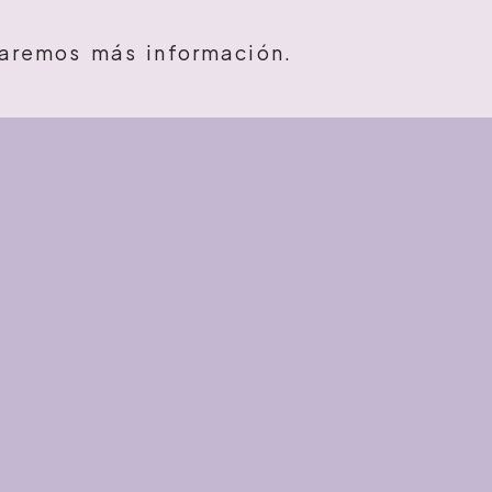
taremos más información.