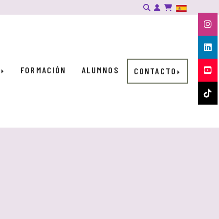
Identifícate
S
FORMACIÓN
ALUMNOS
CONTACTO